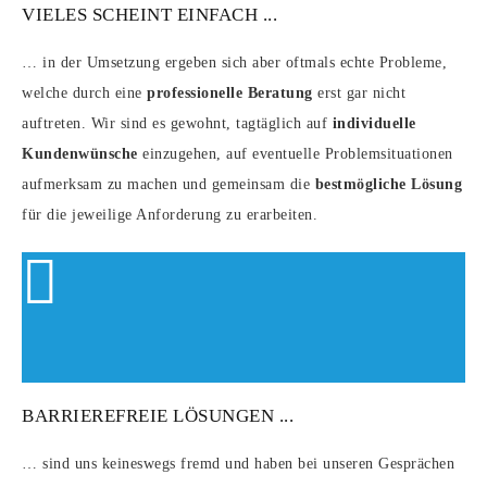
VIELES SCHEINT EINFACH ...
… in der Umsetzung ergeben sich aber oftmals echte Probleme,
welche durch eine
professionelle Beratung
erst gar nicht
auftreten. Wir sind es gewohnt, tagtäglich auf
individuelle
Kundenwünsche
einzugehen, auf eventuelle Problemsituationen
aufmerksam zu machen und gemeinsam die
bestmögliche Lösung
für die jeweilige Anforderung zu erarbeiten.
BARRIEREFREIE LÖSUNGEN ...
… sind uns keineswegs fremd und haben bei unseren Gesprächen