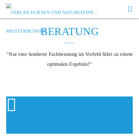
BERATUNG
"Nur eine fundierte Fachberatung im Vorfeld führt zu einem
optimalen Ergebnis!“