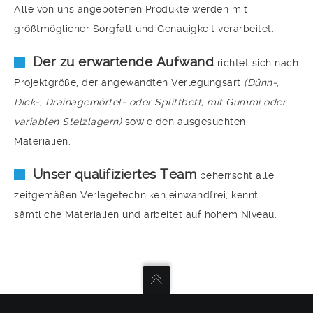
Alle von uns angebotenen Produkte werden mit
größtmöglicher Sorgfalt und Genauigkeit verarbeitet.
Der zu erwartende Aufwand
richtet sich nach
Projektgröße, der angewandten Verlegungsart
(Dünn-,
Dick-, Drainagemörtel- oder Splittbett, mit Gummi oder
variablen Stelzlagern)
sowie den ausgesuchten
Materialien.
Unser qualifiziertes Team
beherrscht alle
zeitgemäßen Verlegetechniken einwandfrei, kennt
sämtliche Materialien und arbeitet auf hohem Niveau.