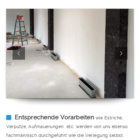
Entsprechende Vorarbeiten
wie Estriche,
Verputze, Aufmauerungen etc. werden von uns ebenso
fachmännisch durchgeführt wie die Verlegung selbst.