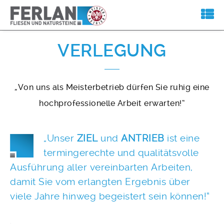
VERLEGUNG
„Von uns als Meisterbetrieb dürfen Sie ruhig eine
hochprofessionelle Arbeit erwarten!“
„Unser
ZIEL
und
ANTRIEB
ist eine
termingerechte und qualitätsvolle
Ausführung aller vereinbarten Arbeiten,
damit Sie vom erlangten Ergebnis über
viele Jahre hinweg begeistert sein können!“
.